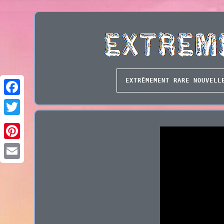
EXTRÊMEMENT RARE NOUVELL