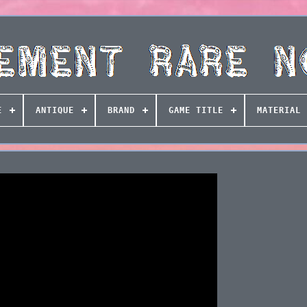
E
ANTIQUE
BRAND
GAME TITLE
MATERIAL