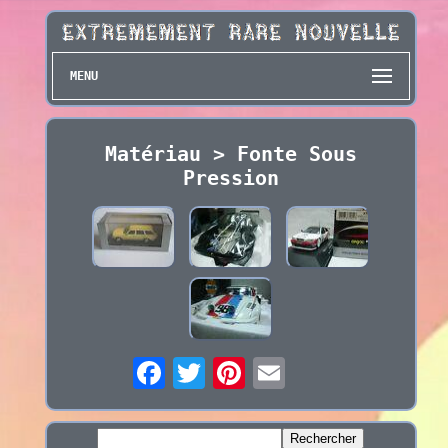
MENU
Matériau > Fonte Sous
Pression