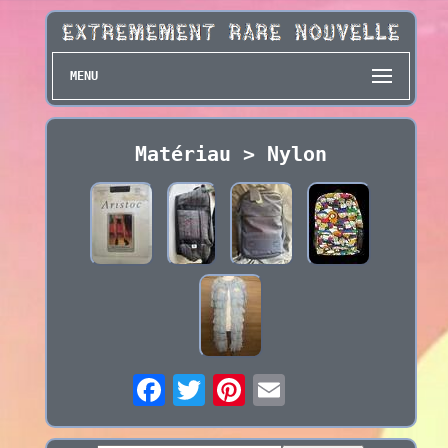
MENU
Matériau > Nylon