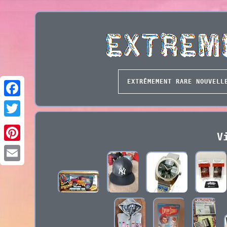
EXTRÊMEMENT RARE NOUVELL
V