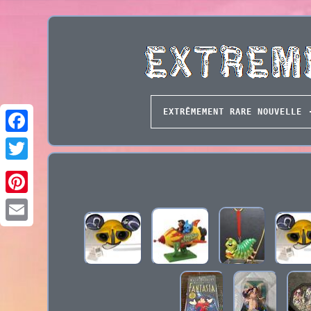
EXTRÊMEMENT RARE NOUVELLE