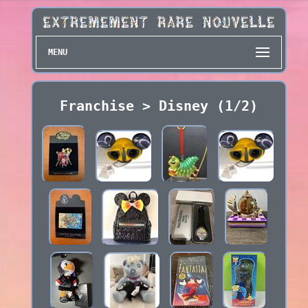
MENU
Franchise > Disney (1/2)