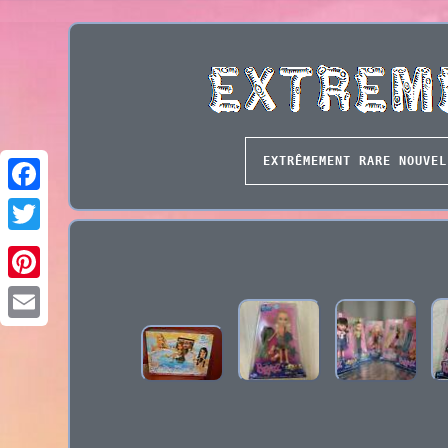
EXTRÊMEMENT RARE NOUVEL