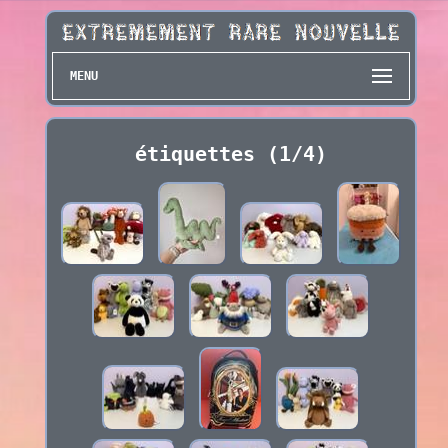
MENU
étiquettes (1/4)