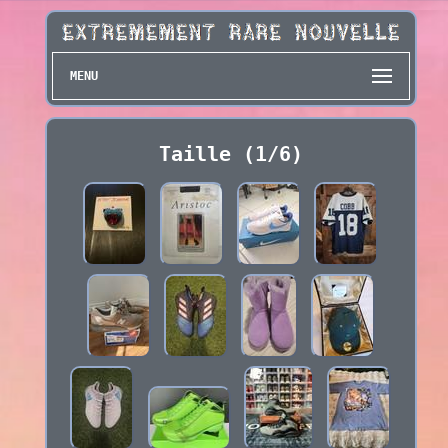
MENU
Taille (1/6)