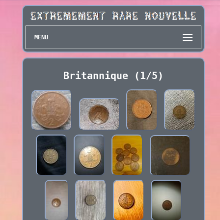
MENU
Britannique (1/5)