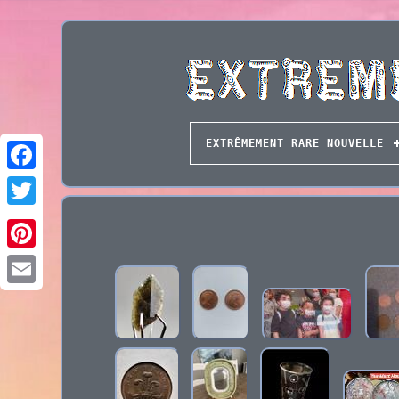
EXTRÊMEMENT RARE NOUVELLE