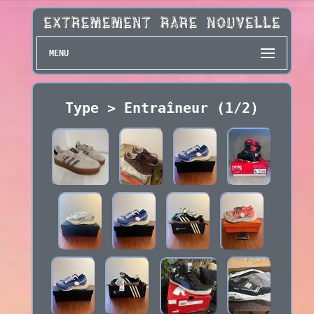
MENU
Type > Entraîneur (1/2)