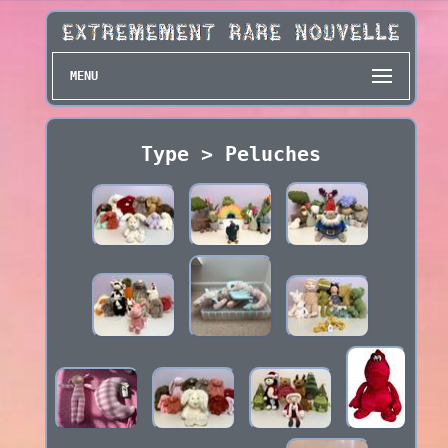
MENU
Type > Peluches