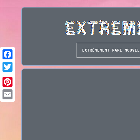
EXTRÊMEMENT RARE NOUVEL