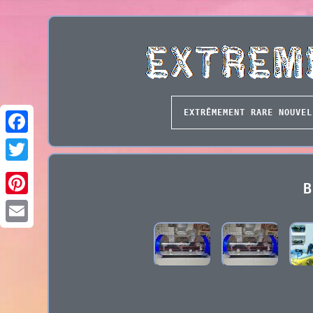
EXTRÊMEMENT RARE NOUVEL
B