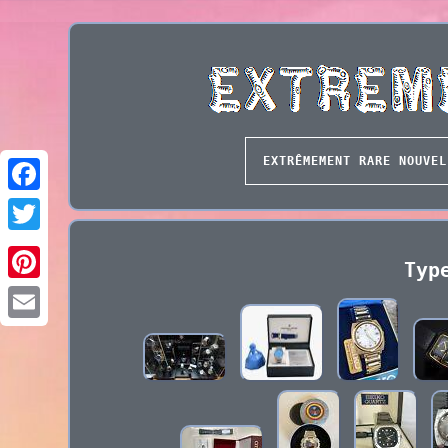
EXTRÊMEMENT RARE NOUVEL
Typ