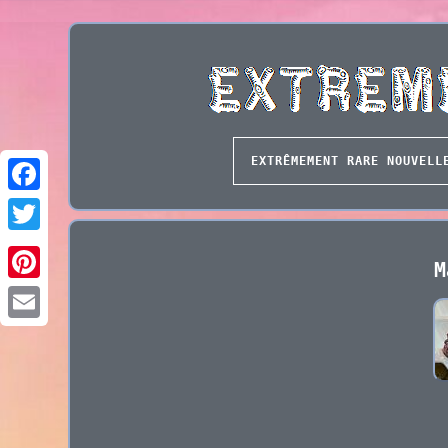
EXTRÊMEMENT RARE NOUVELL
M