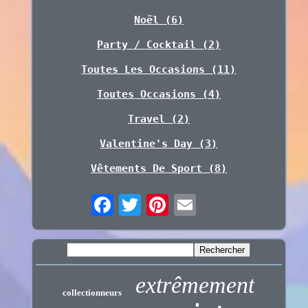
Noël (6)
Party / Cocktail (2)
Toutes Les Occasions (11)
Toutes Occasions (4)
Travel (2)
Valentine's Day (3)
Vêtements De Sport (8)
extrêmement
collectionneurs