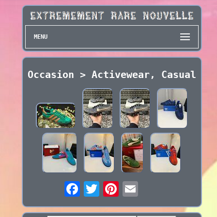
MENU
Occasion > Activewear, Casual