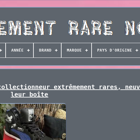
ANNÉE
BRAND
MARQUE
PAYS D'ORIGINE
collectionneur extrêmement rares, neu
leur boîte