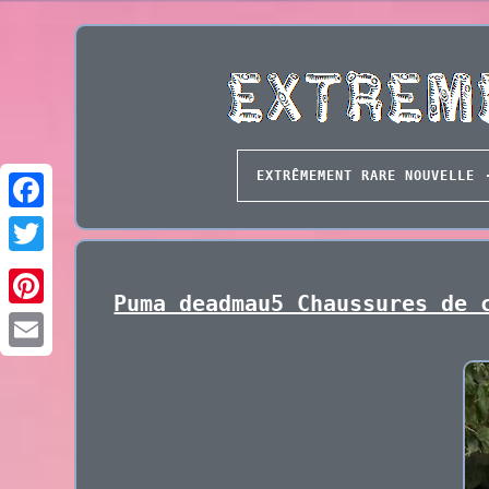
EXTRÊMEMENT RARE NOUVELLE
Puma deadmau5 Chaussures de 