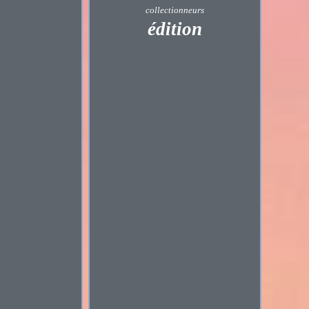
collectionneurs
édition