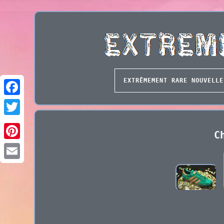
EXTRÊMEMENT RARE NOUVELLE
C