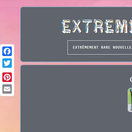
EXTRÊMEMENT RARE NOUVELLE