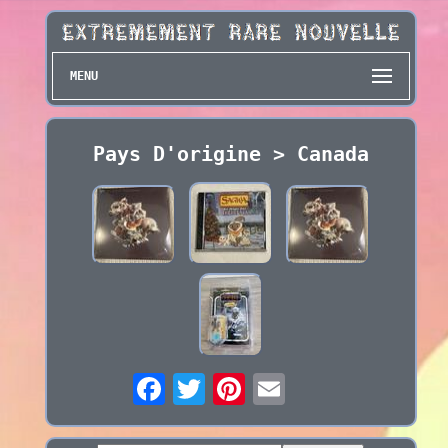
MENU
Pays D'origine > Canada