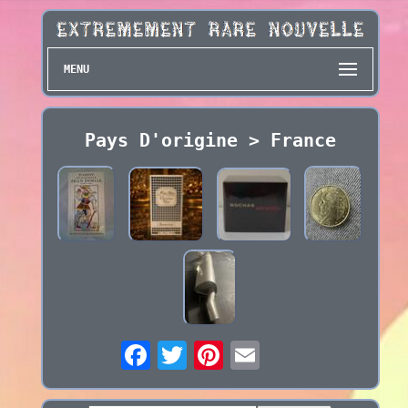
MENU
Pays D'origine > France