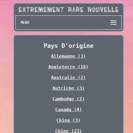
MENU
Pays D'origine
Allemagne (3)
Angleterre (18)
Australie (2)
Autriche (3)
Cambodge (2)
Canada (4)
China (3)
Chine (23)