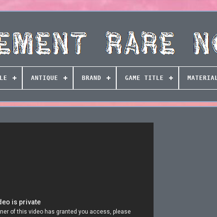
LE
ANTIQUE
BRAND
GAME TITLE
MATERIA