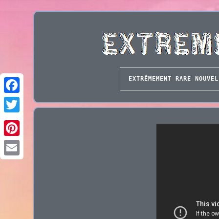
EXTRÊMEMENT RARE NOUVEL