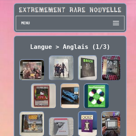
MENU
Langue > Anglais (1/3)