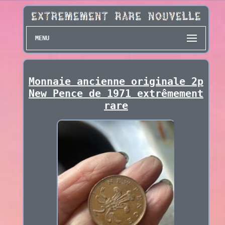
MENU
Monnaie ancienne originale 2p
New Pence de 1971 extrêmement
rare