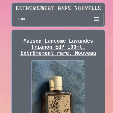
MENU
Maison Lancome Lavandes
Trianon EdP 100ml.
Extrêmement rare. Nouveau