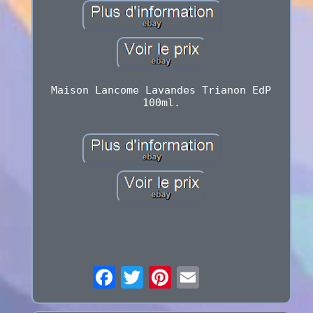
Maison Lancome Lavandes Trianon EdP
100ml.