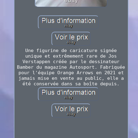
Une figurine de caricature signée
unique et extrêmement rare de Jos
Verstappen créée par le dessinateur
Bamber du magazine Autosport. Fabriquée
pour l'équipe Orange Arrows en 2021 et
jamais mise en vente au public, elle a
été conservée dans sa boîte depuis.