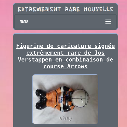
MENU
Figurine de caricature signée
extrêmement rare de Jos
Verstappen en combinaison de
course Arrows