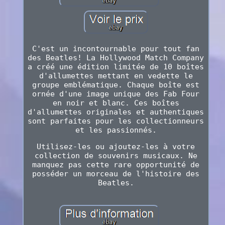
C'est un incontournable pour tout fan
des Beatles! La Hollywood Match Company
a créé une édition limitée de 10 boîtes
d'allumettes mettant en vedette le
groupe emblématique. Chaque boîte est
ornée d'une image unique des Fab Four
en noir et blanc. Ces boîtes
d'allumettes originales et authentiques
sont parfaites pour les collectionneurs
et les passionnés.
Utilisez-les ou ajoutez-les à votre
collection de souvenirs musicaux. Ne
manquez pas cette rare opportunité de
posséder un morceau de l'histoire des
Beatles.