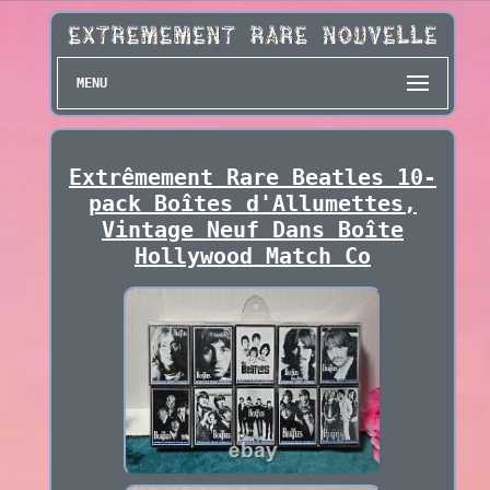
MENU
Extrêmement Rare Beatles 10-
pack Boîtes d'Allumettes,
Vintage Neuf Dans Boîte
Hollywood Match Co