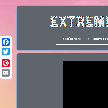
EXTRÊMEMENT RARE NOUVELL