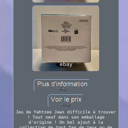
Jeu de Yahtzee Jaws difficile à trouver
! Tout neuf dans son emballage
d'origine ! Un bel ajout à la
collection de tout fan de jeux ou de