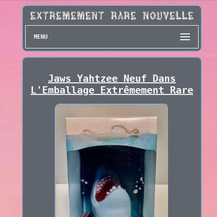
MENU
Jaws Yahtzee Neuf Dans
L'Emballage Extrêmement Rare