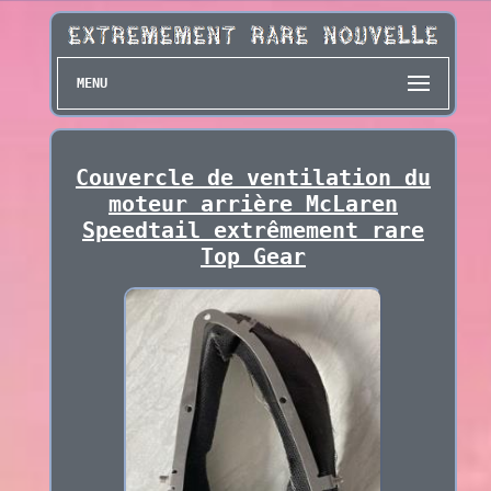
MENU
Couvercle de ventilation du
moteur arrière McLaren
Speedtail extrêmement rare
Top Gear