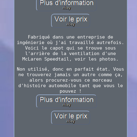
Fabriqué dans une entreprise de
ingénierie où j'ai travaillé autrefois.
Voici le capot qui se trouve sous
l'arrière de la ventilation d'une
McLaren Speedtail, voir les photos.
Non utilisé, donc en parfait état. Vous
ne trouverez jamais un autre comme ça,
alors procurez-vous ce morceau
d'histoire automobile tant que vous le
pouvez !