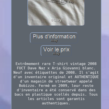
Extrêmement rare T-shirt vintage 2008
FUCT Dave Naz x Aria Giovanni blanc.
Neuf avec étiquettes de 2008. Il s'agit
d'un inventaire original et AUTHENTIQUE
d'un magasin de streetwear appelé
Bobizzo. Fermé en 2009, leur reste
d'inventaire a été conservé dans des
bacs en plastique scellés depuis. Tous
les articles sont garantis
authentiques.