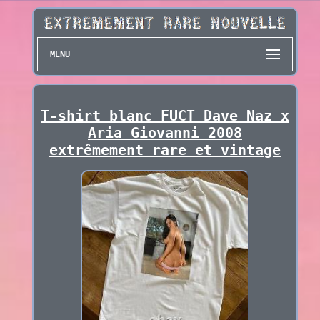
MENU
T-shirt blanc FUCT Dave Naz x
Aria Giovanni 2008
extrêmement rare et vintage