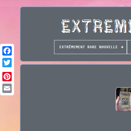
EXTRÊMEMENT RARE NOUVELLE