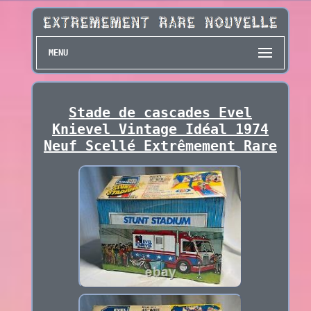
MENU
Stade de cascades Evel
Knievel Vintage Idéal 1974
Neuf Scellé Extrêmement Rare