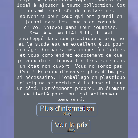
idéal à ajouter à toute collection. Cet
ensemble est sûr de raviver des
souvenirs pour ceux qui ont grandi en
jouant avec les jouets de cascade
d'Evel Knievel dans leur jeunesse.
Scellé et en ÉTAT NEUF, il est
enveloppé dans son plastique d'origine
et le stade est en excellent état pour
son âge. Comparez mes images à d'autres
et vous comprendrez exactement ce que
je veux dire. Trouvaille très rare dans
un état non ouvert. Vous ne serez pas
déçu ! Heureux d'envoyer plus d'images
si nécessaire. L'emballage en plastique
d'origine se déchire à la base et sur
un côté. Extrêmement propre, un élément
de fierté pour tout collectionneur
passionné.