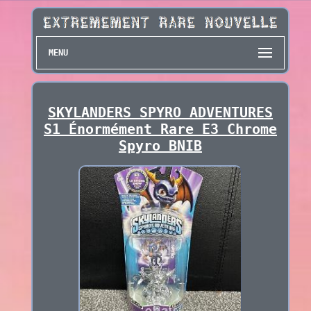
MENU
SKYLANDERS SPYRO ADVENTURES
S1 Énormément Rare E3 Chrome
Spyro BNIB