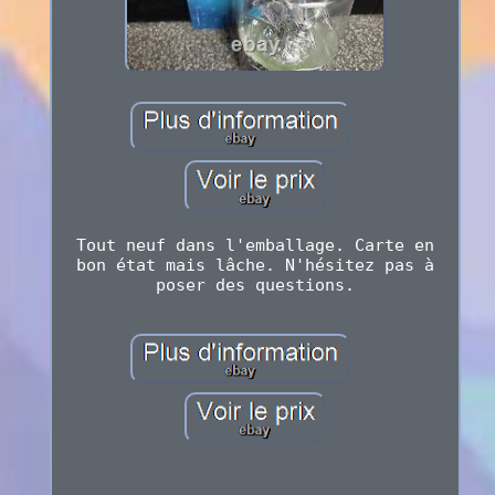
Tout neuf dans l'emballage. Carte en
bon état mais lâche. N'hésitez pas à
poser des questions.