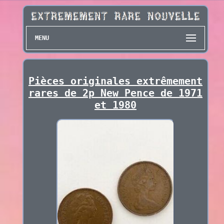
MENU
Pièces originales extrêmement
rares de 2p New Pence de 1971
et 1980