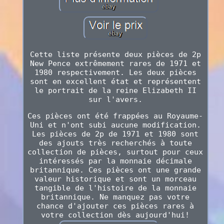
Cette liste présente deux pièces de 2p
New Pence extrêmement rares de 1971 et
1980 respectivement. Les deux pièces
sont en excellent état et représentent
le portrait de la reine Elizabeth II
sur l'avers.
Ces pièces ont été frappées au Royaume-
Uni et n'ont subi aucune modification.
Les pièces de 2p de 1971 et 1980 sont
des ajouts très recherchés à toute
collection de pièces, surtout pour ceux
intéressés par la monnaie décimale
britannique. Ces pièces ont une grande
valeur historique et sont un morceau
tangible de l'histoire de la monnaie
britannique. Ne manquez pas votre
chance d'ajouter ces pièces rares à
votre collection dès aujourd'hui!