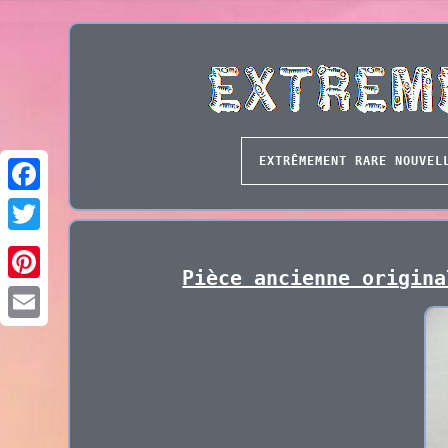
EXTRÊMEMENT RARE NOUVEL
Pièce ancienne origina