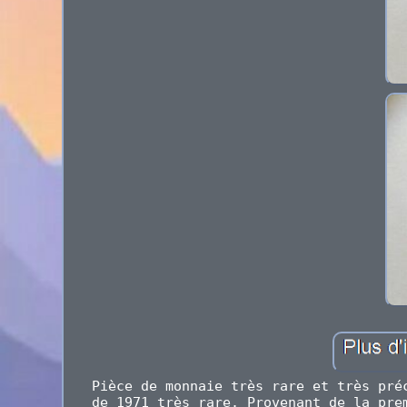
Pièce de monnaie très rare et très pré
de 1971 très rare. Provenant de la pre