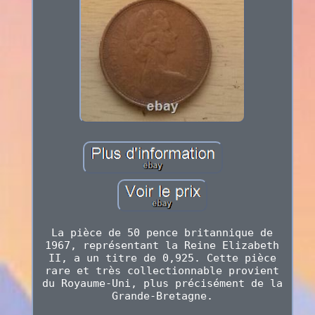
La pièce de 50 pence britannique de
1967, représentant la Reine Elizabeth
II, a un titre de 0,925. Cette pièce
rare et très collectionnable provient
du Royaume-Uni, plus précisément de la
Grande-Bretagne.