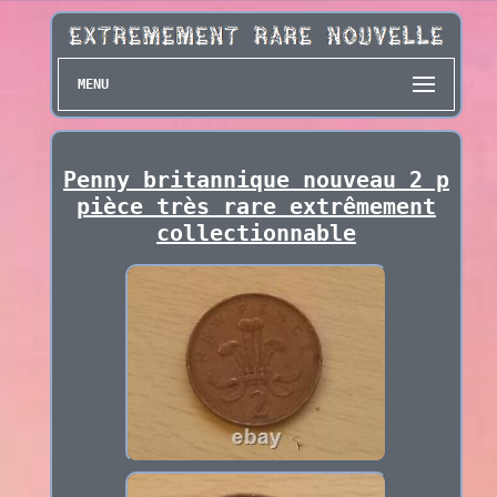
MENU
Penny britannique nouveau 2 p
pièce très rare extrêmement
collectionnable