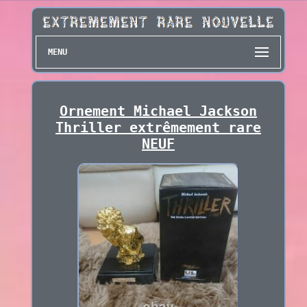
MENU
Ornement Michael Jackson
Thriller extrêmement rare
NEUF