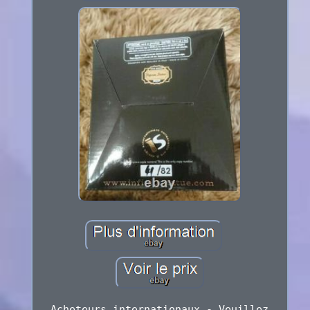
Acheteurs internationaux - Veuillez