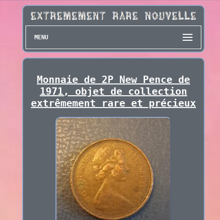
MENU
Monnaie de 2P New Pence de
1971, objet de collection
extrêmement rare et précieux