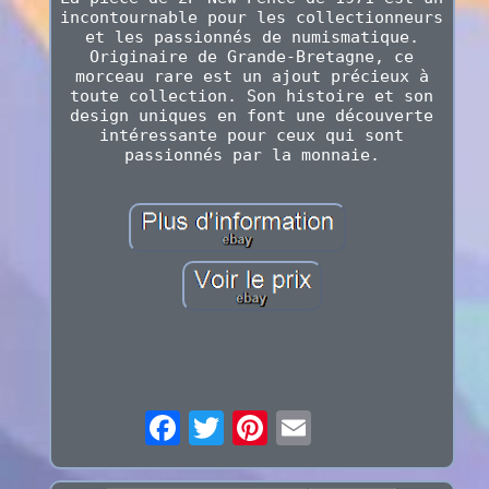
incontournable pour les collectionneurs
et les passionnés de numismatique.
Originaire de Grande-Bretagne, ce
morceau rare est un ajout précieux à
toute collection. Son histoire et son
design uniques en font une découverte
intéressante pour ceux qui sont
passionnés par la monnaie.