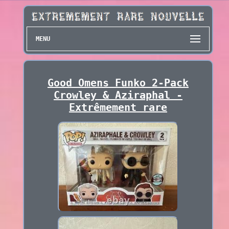
MENU
Good Omens Funko 2-Pack
Crowley & Aziraphal -
Extrêmement rare