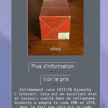
Extrêmement rare 1977/78 Givenchy
L'interdit. Cela est en excellent état
et toujours scellé dans du cellophane.
Givenchy a adopté le code EMB en 1978,
donc le fait que cela ait le code