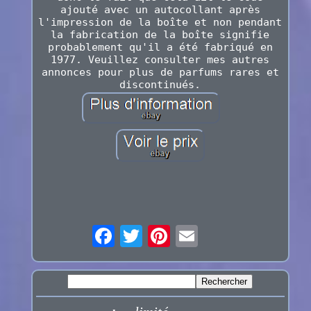
ajouté avec un autocollant après
l'impression de la boîte et non pendant
la fabrication de la boîte signifie
probablement qu'il a été fabriqué en
1977. Veuillez consulter mes autres
annonces pour plus de parfums rares et
discontinués.