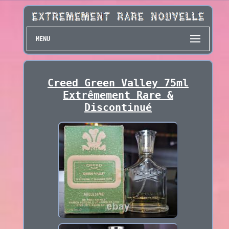
MENU
Creed Green Valley 75ml
Extrêmement Rare &
Discontinué