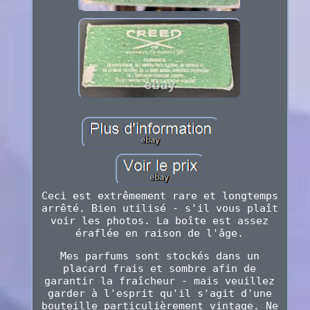
Ceci est extrêmement rare et longtemps
arrêté. Bien utilisé - s'il vous plaît
voir les photos. La boîte est assez
éraflée en raison de l'âge.
Mes parfums sont stockés dans un
placard frais et sombre afin de
garantir la fraîcheur - mais veuillez
garder à l'esprit qu'il s'agit d'une
bouteille particulièrement vintage. Ne