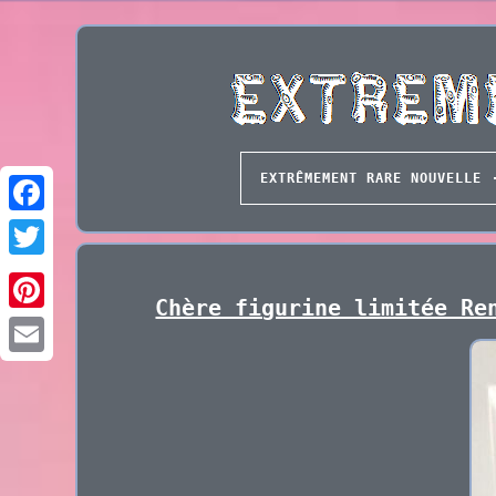
EXTRÊMEMENT RARE NOUVELLE
Chère figurine limitée Re