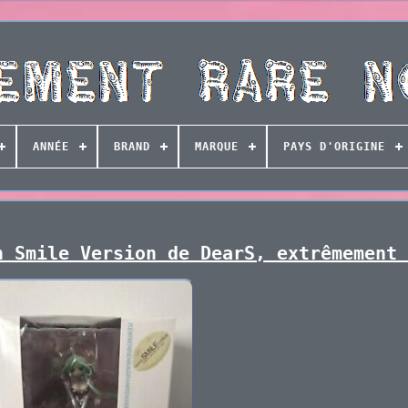
ANNÉE
BRAND
MARQUE
PAYS D'ORIGINE
n Smile Version de DearS, extrêmement