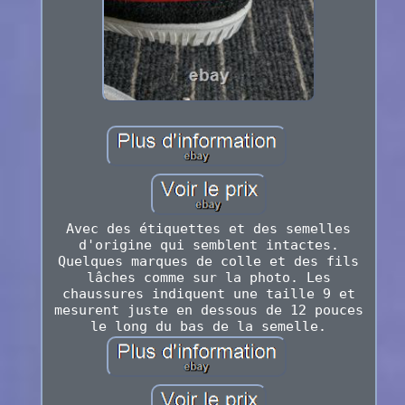
Avec des étiquettes et des semelles
d'origine qui semblent intactes.
Quelques marques de colle et des fils
lâches comme sur la photo. Les
chaussures indiquent une taille 9 et
mesurent juste en dessous de 12 pouces
le long du bas de la semelle.