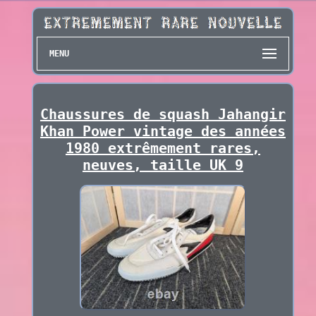
MENU
Chaussures de squash Jahangir
Khan Power vintage des années
1980 extrêmement rares,
neuves, taille UK 9