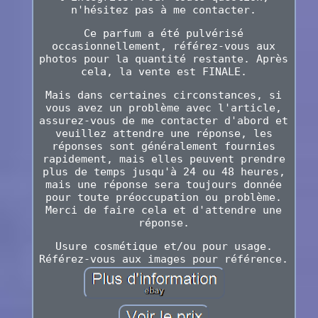
n'hésitez pas à me contacter.
Ce parfum a été pulvérisé
occasionnellement, référez-vous aux
photos pour la quantité restante. Après
cela, la vente est FINALE.
Mais dans certaines circonstances, si
vous avez un problème avec l'article,
assurez-vous de me contacter d'abord et
veuillez attendre une réponse, les
réponses sont généralement fournies
rapidement, mais elles peuvent prendre
plus de temps jusqu'à 24 ou 48 heures,
mais une réponse sera toujours donnée
pour toute préoccupation ou problème.
Merci de faire cela et d'attendre une
réponse.
Usure cosmétique et/ou pour usage.
Référez-vous aux images pour référence.