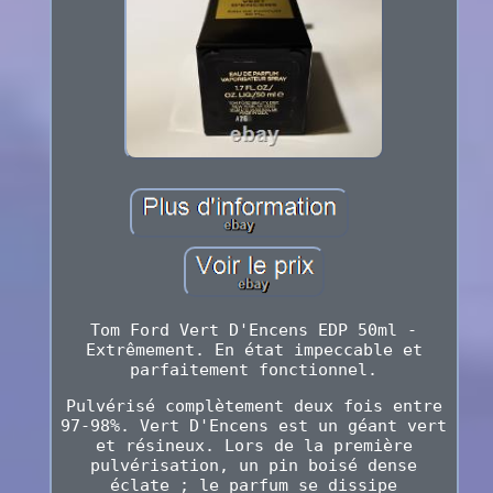
Tom Ford Vert D'Encens EDP 50ml -
Extrêmement. En état impeccable et
parfaitement fonctionnel.
Pulvérisé complètement deux fois entre
97-98%. Vert D'Encens est un géant vert
et résineux. Lors de la première
pulvérisation, un pin boisé dense
éclate ; le parfum se dissipe