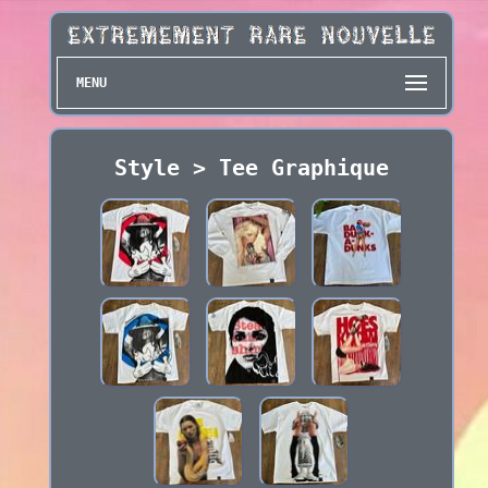
MENU
Style > Tee Graphique